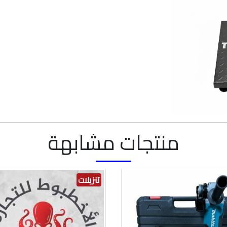
منتجات مشابهة
تنزيلات