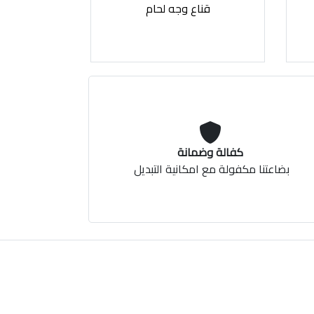
قناع وجه لحام
كفالة وضمانة
بضاعتنا مكفولة مع امكانية التبديل