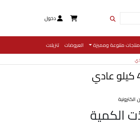
دخول
منتجات متنوعة ومميزة
العروضات
تنزيلات
 الكترونية
ت الكمية