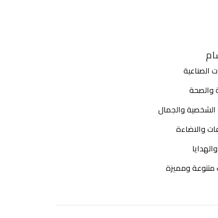
ام
ت الصناعية
ة والصحة
ة الشخصية والجمال
ات والاضاءة
الهدايا
 متنوعة ومميزة