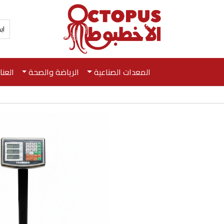
المعدات الصناعية
الرياضة والصحة
العن