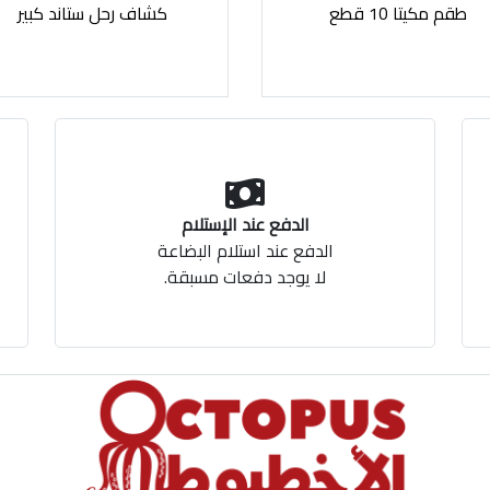
طقم مكيتا 10 قطع
كشاف رحل ستاند كبير
الدفع عند الإستلام
الدفع عند استلام البضاعة
لا يوجد دفعات مسبقة.