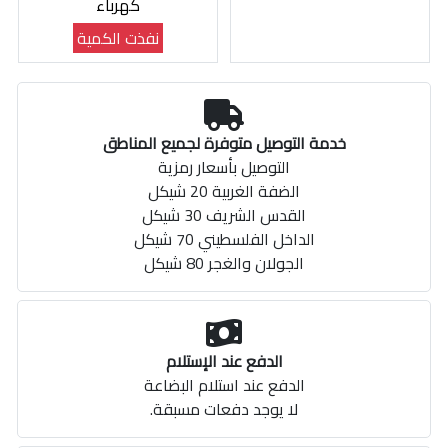
كهرباء
نفذت الكمية
خدمة التوصيل متوفرة لجميع المناطق
التوصيل بأسعار رمزية
الضفة الغربية 20 شيكل
القدس الشريف 30 شيكل
الداخل الفلسطيني 70 شيكل
الجولان والغجر 80 شيكل
الدفع عند الإستلام
الدفع عند استلام البضاعة
لا يوجد دفعات مسبقة.