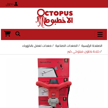
دخول
الصفحة الرئيسية
المعدات الصناعية
معدات تعمل بالكهرباء
خلاط باطون ميلوكي كبير