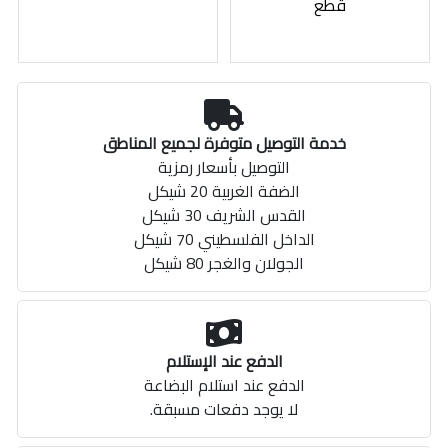
قطع
خدمة التوصيل متوفرة لجميع المناطق
التوصيل بأسعار رمزية
الضفة الغربية 20 شيكل
القدس الشريف 30 شيكل
الداخل الفلسطيني 70 شيكل
الجولان والغجر 80 شيكل
الدفع عند الإستلام
الدفع عند استلام البضاعة
لا يوجد دفعات مسبقة.