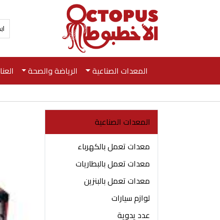
المعدات الصناعية
الرياضة والصحة
العن
المعدات الصناعية
معدات تعمل بالكهرباء
معدات تعمل بالبطاريات
معدات تعمل بالبنزين
لوازم سيارات
عدد يدوية