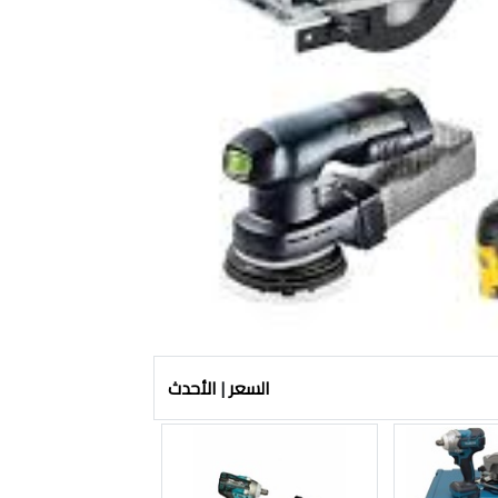
السعر
|
الأحدث