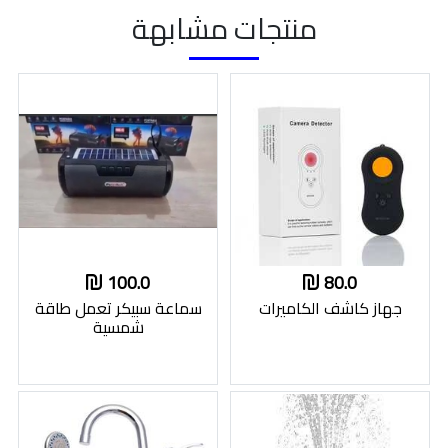
منتجات مشابهة
100.0
80.0
جهاز كاشف الكاميرات
سماعة سبيكر تعمل طاقة
شمسية