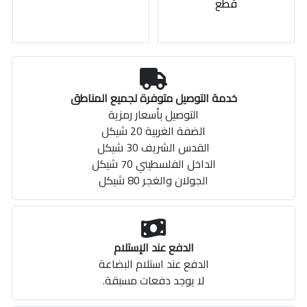
قطع
خدمة التوصيل متوفرة لجميع المناطق
التوصيل بأسعار رمزية
الضفة الغربية 20 شيكل
القدس الشريف 30 شيكل
الداخل الفلسطيني 70 شيكل
الجولان والغجر 80 شيكل
الدفع عند الإستلام
الدفع عند استلام البضاعة
لا يوجد دفعات مسبقة.