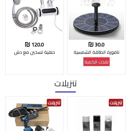
120.0
30.0
نافورة الطاقة الشمسية
حنفية تسخين مع دش
نفذت الكمية
تنزيلات
تنزيلات
تنزيلات