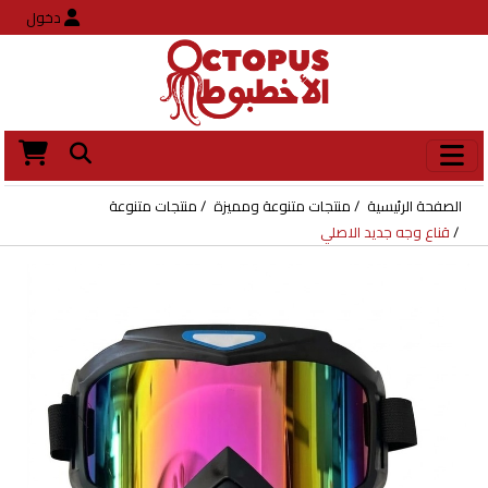
دخول
الصفحة الرئيسية
منتجات متنوعة ومميزة
منتجات متنوعة
قناع وجه جديد الاصلي