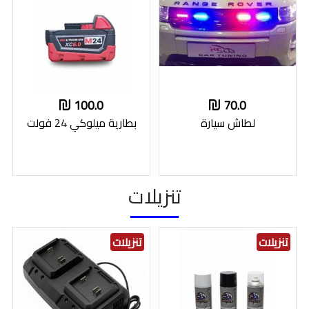
100.0
70.0
لطاش سيارة
بطارية ميلوكي 24 فولت
تنزيلات
تنزيلات
تنزيلات