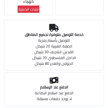
كهرباء
نفذت الكمية
خدمة التوصيل متوفرة لجميع المناطق
التوصيل بأسعار رمزية
الضفة الغربية 20 شيكل
القدس الشريف 30 شيكل
الداخل الفلسطيني 70 شيكل
الجولان والغجر 80 شيكل
الدفع عند الإستلام
الدفع عند استلام البضاعة
لا يوجد دفعات مسبقة.