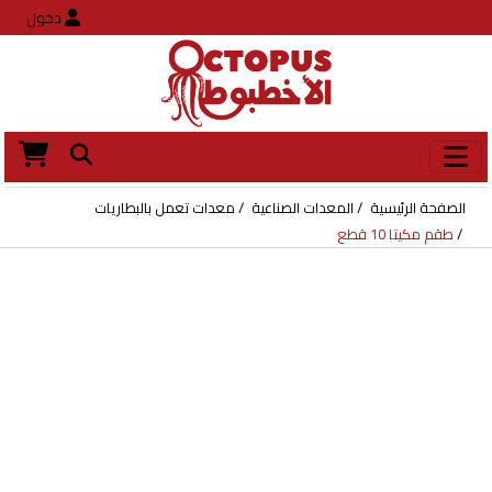
دخول
الصفحة الرئيسية
المعدات الصناعية
معدات تعمل بالبطاريات
طقم مكيتا 10 قطع