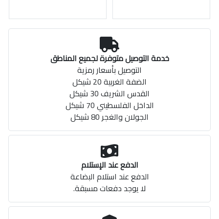
خدمة التوصيل متوفرة لجميع المناطق
التوصيل بأسعار رمزية
الضفة الغربية 20 شيكل
القدس الشريف 30 شيكل
الداخل الفلسطيني 70 شيكل
الجولان والغجر 80 شيكل
الدفع عند الإستلام
الدفع عند استلام البضاعة
لا يوجد دفعات مسبقة.