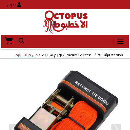
دخول
الصفحة الرئيسية
المعدات الصناعية
لوازم سيارات
حبل جر السيارة