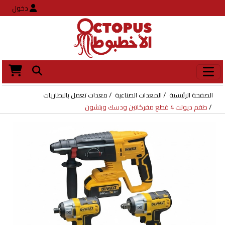
دخول
الصفحة الرئيسية
المعدات الصناعية
معدات تعمل بالبطاريات
طقم ديولت 4 قطع مفركاتين ودسك وبتشون