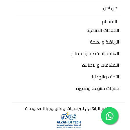
من نحن
الأقسام
المعدات الصناعية
الرياضة والصحة
العناية الشخصية والجمال
الكشافات والاضاءة
التحف والهدايا
منتجات متنوعة ومميزة
تطوير الزاهدي للبرمجيات وتكنولوجياالمعلومات