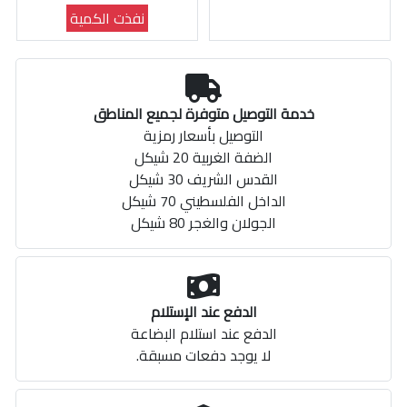
نفذت الكمية
خدمة التوصيل متوفرة لجميع المناطق
التوصيل بأسعار رمزية
الضفة الغربية 20 شيكل
القدس الشريف 30 شيكل
الداخل الفلسطيني 70 شيكل
الجولان والغجر 80 شيكل
الدفع عند الإستلام
الدفع عند استلام البضاعة
لا يوجد دفعات مسبقة.