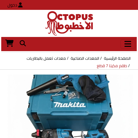
دخول
الصفحة الرئيسية
المعدات الصناعية
معدات تعمل بالبطاريات
طقم مكيتا 7 قطع