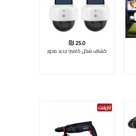
25.0
كشاف شكل كاميرا جديد مدور
تنزيلات