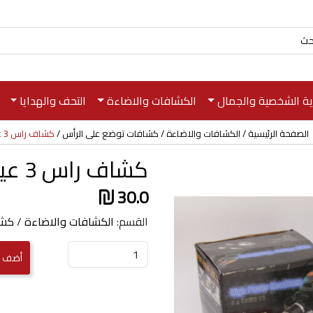
اية الشخصية والجمال
الكشافات والاضاءة
التحف والهدايا
الصفحة الرئيسية
الكشافات والاضاءة
كشافات توضع على الرأس
كشاف راس 3 عيون
كشاف راس 3 عيون
30.0
القسم:
الكشافات والاضاءة
/
كشا