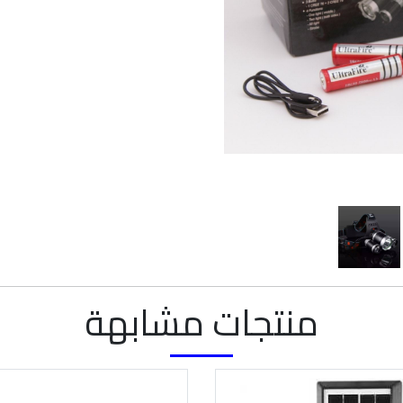
منتجات مشابهة