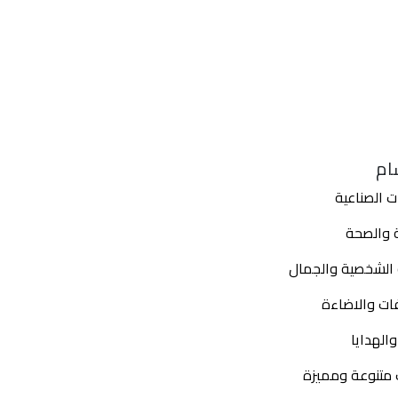
ام
ت الصناعية
ة والصحة
ة الشخصية والجمال
ات والاضاءة
الهدايا
 متنوعة ومميزة