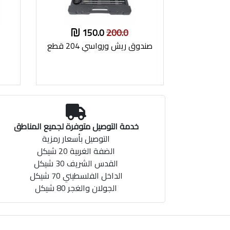
150.0
200.0
صندوق ريش ورواسي 204 قطع
خدمة التوصيل متوفرة لجميع المناطق
التوصيل بأسعار رمزية
الضفة الغربية 20 شيكل
القدس الشريف 30 شيكل
الداخل الفلسطيني 70 شيكل
الجولان والغجر 80 شيكل