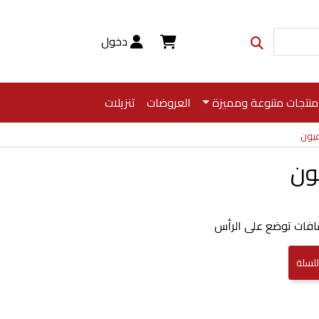
دخول
منتجات متنوعة ومميزة
العروضات
تنزيلات
فات توضع على الرأس