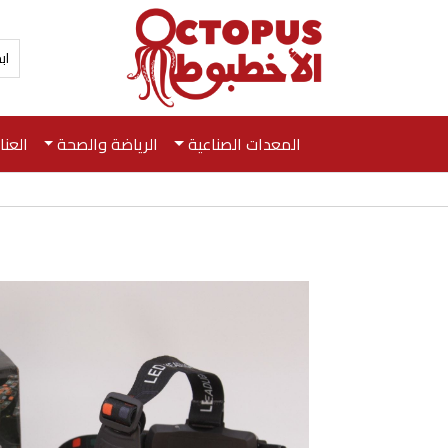
المعدات الصناعية
الرياضة والصحة
العن