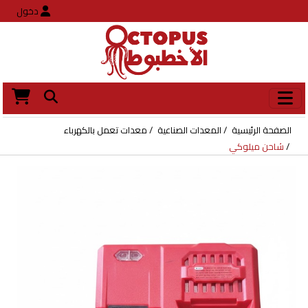
دخول
الصفحة الرئيسية
المعدات الصناعية
معدات تعمل بالكهرباء
شاحن ميلوكي