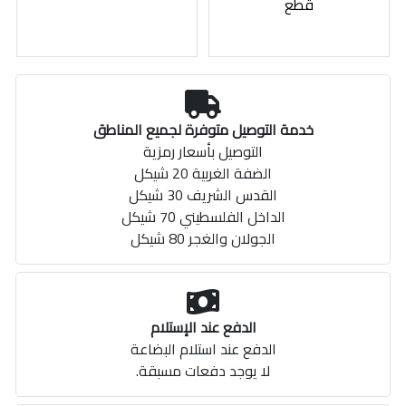
قطع
خدمة التوصيل متوفرة لجميع المناطق
التوصيل بأسعار رمزية
الضفة الغربية 20 شيكل
القدس الشريف 30 شيكل
الداخل الفلسطيني 70 شيكل
الجولان والغجر 80 شيكل
الدفع عند الإستلام
الدفع عند استلام البضاعة
لا يوجد دفعات مسبقة.