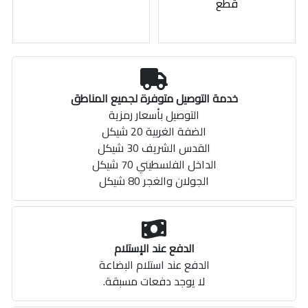
قطع
خدمة التوصيل متوفرة لجميع المناطق
التوصيل بأسعار رمزية
الضفة الغربية 20 شيكل
القدس الشريف 30 شيكل
الداخل الفلسطيني 70 شيكل
الجولان والغجر 80 شيكل
الدفع عند الإستلام
الدفع عند استلام البضاعة
لا يوجد دفعات مسبقة.