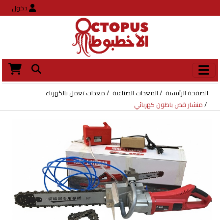
دخول
الصفحة الرئيسية
المعدات الصناعية
معدات تعمل بالكهرباء
منشار قص باطون كهربائي