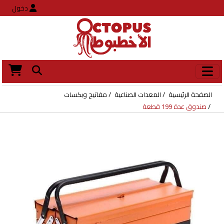
دخول
الصفحة الرئيسية
المعدات الصناعية
مفاتيح وبكسات
صندوق عدة 199 قطعة