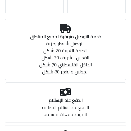
خدمة التوصيل متوفرة لجميع المناطق
التوصيل بأسعار رمزية
الضفة الغربية 20 شيكل
القدس الشريف 30 شيكل
الداخل الفلسطيني 70 شيكل
الجولان والغجر 80 شيكل
الدفع عند الإستلام
الدفع عند استلام البضاعة
لا يوجد دفعات مسبقة.