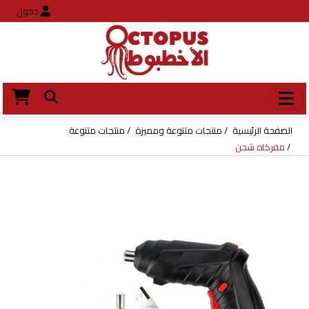
دخول
الصفحة الرئيسية
منتجات متنوعة ومميزة
منتجات متنوعة
مفركاه شحن