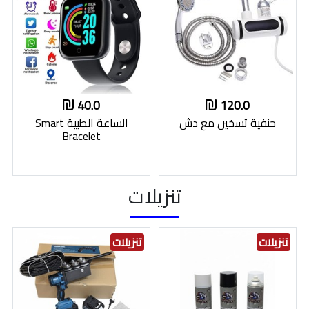
40.0
120.0
حنفية تسخين مع دش
الساعة الطبية Smart
Bracelet
تنزيلات
تنزيلات
تنزيلات