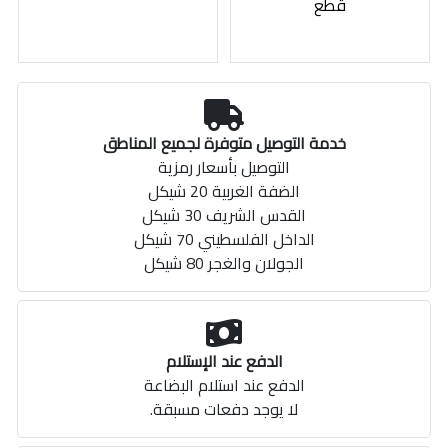
قطع
خدمة التوصيل متوفرة لجميع المناطق
التوصيل بأسعار رمزية
الضفة الغربية 20 شيكل
القدس الشريف 30 شيكل
الداخل الفلسطيني 70 شيكل
الجولان والغجر 80 شيكل
الدفع عند الإستلام
الدفع عند استلام البضاعة
لا يوجد دفعات مسبقة.