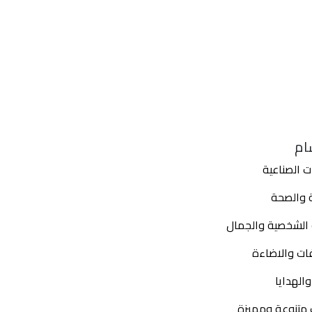
ام
ت الصناعية
ة والصحة
ة الشخصية والجمال
ات والاضاءة
الهدايا
 متنوعة ومميزة