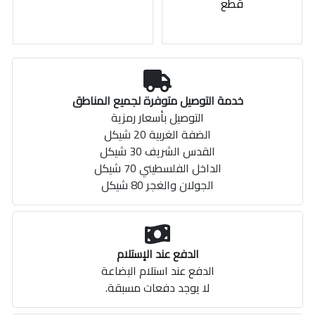
قطع
خدمة التوصيل متوفرة لجميع المناطق
التوصيل بأسعار رمزية
الضفة الغربية 20 شيكل
القدس الشريف 30 شيكل
الداخل الفلسطيني 70 شيكل
الجولان والغجر 80 شيكل
الدفع عند الإستلام
الدفع عند استلام البضاعة
لا يوجد دفعات مسبقة.