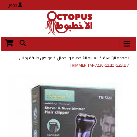
دخول
الصفحة الرئيسية
العناية الشخصية والجمال
مواكين حلاقة رجالي
ماكينة حلاقة TRIMMER TM-7220