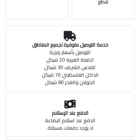
قطع
خدمة التوصيل متوفرة لجميع المناطق
التوصيل بأسعار رمزية
الضفة الغربية 20 شيكل
القدس الشريف 30 شيكل
الداخل الفلسطيني 70 شيكل
الجولان والغجر 80 شيكل
الدفع عند الإستلام
الدفع عند استلام البضاعة
لا يوجد دفعات مسبقة.