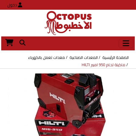
دخول
الصفحة الرئيسية
المعدات الصناعية
معدات تعمل بالكهرباء
ماكينة لحام 950 امبير HILTI