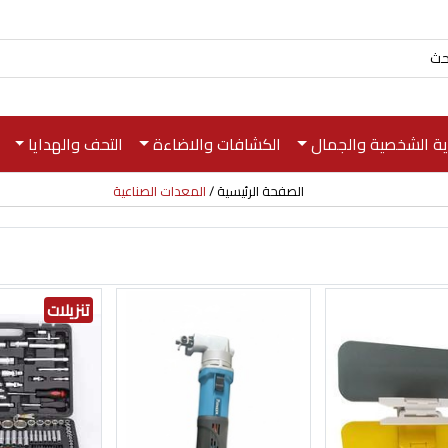
اية الشخصية والجمال
الكشافات والاضاءة
التحف والهدايا
الصفحة الرئيسية
المعدات الصناعية
تنزيلات