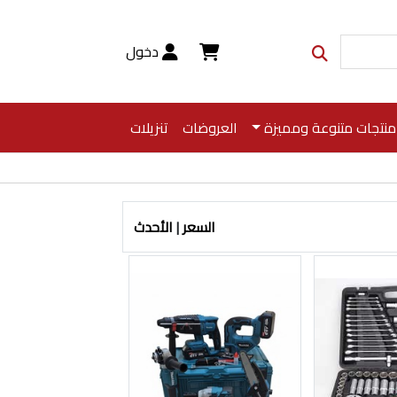
دخول
منتجات متنوعة ومميزة
العروضات
تنزيلات
السعر
|
الأحدث