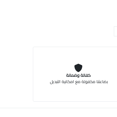
كفالة وضمانة
بضاعتنا مكفولة مع امكانية التبديل