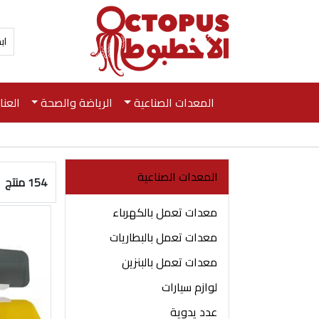
المعدات الصناعية
الرياضة والصحة
العن
المعدات الصناعية
154 منتج
معدات تعمل بالكهرباء
معدات تعمل بالبطاريات
معدات تعمل بالبنزين
لوازم سيارات
عدد يدوية