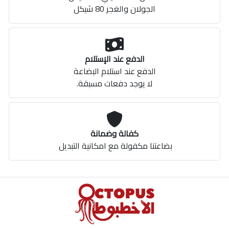
الجولان والغجر 80 شيكل
الدفع عند الإستلام
الدفع عند استلام البضاعة
لا يوجد دفعات مسبقة.
كفالة وضمانة
بضاعتنا مكفولة مع امكانية التبديل