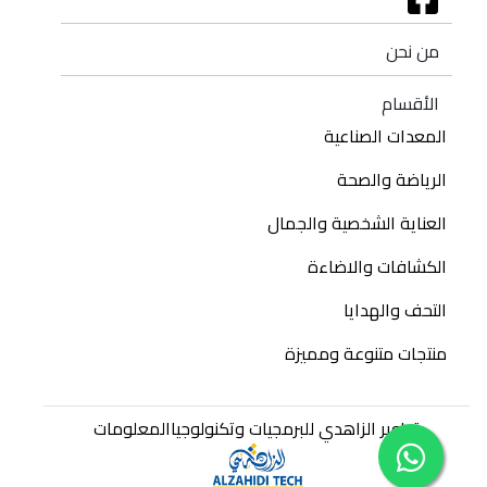
من نحن
الأقسام
المعدات الصناعية
الرياضة والصحة
العناية الشخصية والجمال
الكشافات والاضاءة
التحف والهدايا
منتجات متنوعة ومميزة
تطوير الزاهدي للبرمجيات وتكنولوجياالمعلومات