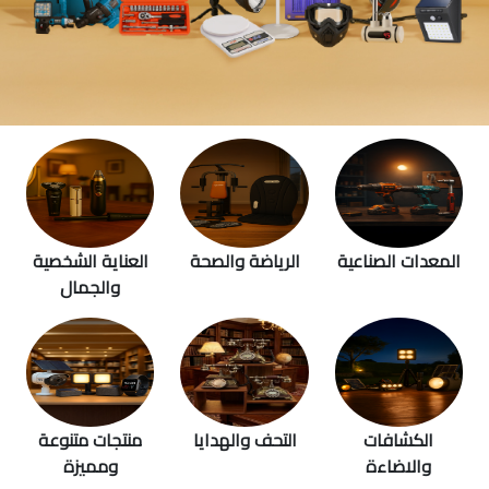
المعدات الصناعية
الرياضة والصحة
العناية الشخصية
والجمال
الكشافات
التحف والهدايا
منتجات متنوعة
والاضاءة
ومميزة